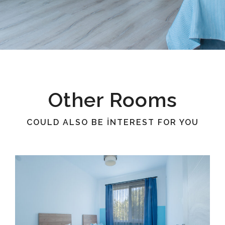
Other Rooms
COULD ALSO BE INTEREST FOR YOU