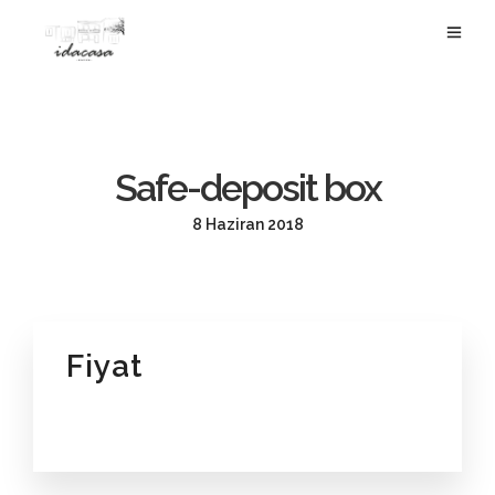
Safe-deposit box
8 Haziran 2018
Fiyat